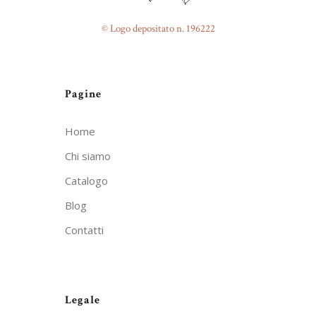
© Logo depositato n. 196222
Pagine
Home
Chi siamo
Catalogo
Blog
Contatti
Legale