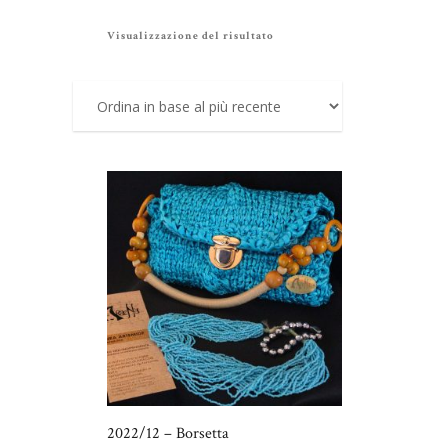
Visualizzazione del risultato
2022/12 – Borsetta