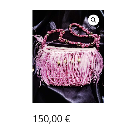
150,00
€