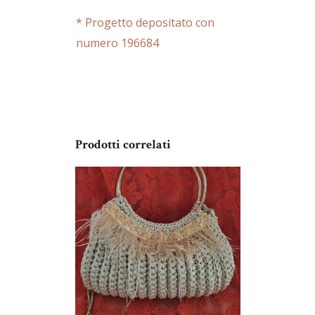
* Progetto depositato con
numero 196684
Prodotti correlati